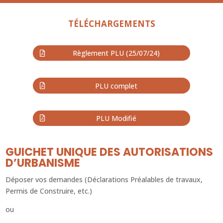
TÉLÉCHARGEMENTS
Règlement PLU (25/07/24)
PLU complet
PLU Modifié
GUICHET UNIQUE DES AUTORISATIONS
D’URBANISME
Déposer vos demandes (Déclarations Préalables de travaux,
Permis de Construire, etc.)
ou