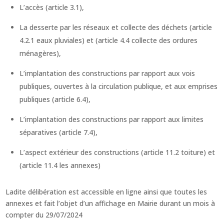
L’accès (article 3.1),
La desserte par les réseaux et collecte des déchets (article
4.2.1 eaux pluviales) et (article 4.4 collecte des ordures
ménagères),
L’implantation des constructions par rapport aux vois
publiques, ouvertes à la circulation publique, et aux emprises
publiques (article 6.4),
L’implantation des constructions par rapport aux limites
séparatives (article 7.4),
L’aspect extérieur des constructions (article 11.2 toiture) et
(article 11.4 les annexes)
Ladite délibération est accessible en ligne ainsi que toutes les
annexes et fait l’objet d’un affichage en Mairie durant un mois à
compter du 29/07/2024