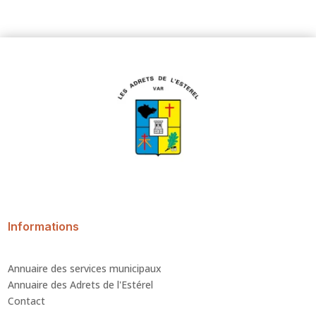
Informations
Annuaire des services municipaux
Annuaire des Adrets de l'Estérel
Contact