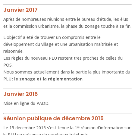
Janvier 2017
Après de nombreuses réunions entre le bureau d’étude, les élus
et la commission urbanisme, la phase du zonage touche à sa fin.
L’objectif a été de trouver un compromis entre le
développement du village et une urbanisation maîtrisée et
raisonnée.
Les règles du nouveau PLU restent très proches de celles du
POS.
Nous sommes actuellement dans la partie la plus importante du
PLU :
le zonage et la réglementation
.
Janvier 2016
Mise en ligne du PADD.
Réunion publique de décembre 2015
Le 15 décembre 2015 s’est tenue la 1ʳᵉ réunion d’information sur
le PLU en présence de nombreux habitants.