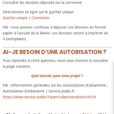
Consulter les dossiers déposés sur la commune
Directement en ligne sur le guichet unique :
Guichet unique | Connexion
NB : Vous pouvez continuer à déposer vos dossiers en format
papier à l’accueil de la Mairie. Les dossiers seront à imprimer en
4 exemplaires.
AI-JE BESOIN D’UNE AUTORISATION ?
Pour répondre à cette question, nous vous invitons à consulter
la page suivante :
Quel dossier pour mon projet ?
NB : Informations générales sur les autorisations d’urbanisme :
Autorisation d’urbanisme | Service-public.fr
https://www.service-public.fr/particuliers/vosdroits/N319
RÉGLEMENTATION / PLU