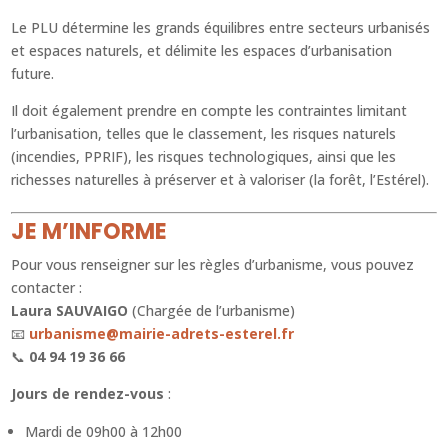
Le PLU détermine les grands équilibres entre secteurs urbanisés
et espaces naturels, et délimite les espaces d’urbanisation
future.
Il doit également prendre en compte les contraintes limitant
l’urbanisation, telles que le classement, les risques naturels
(incendies, PPRIF), les risques technologiques, ainsi que les
richesses naturelles à préserver et à valoriser (la forêt, l’Estérel).
JE M’INFORME
Pour vous renseigner sur les règles d’urbanisme, vous pouvez
contacter :
Laura SAUVAIGO
(Chargée de l’urbanisme)
📧
urbanisme@mairie-adrets-esterel.fr
📞
04 94 19 36 66
Jours de rendez-vous
:
Mardi de 09h00 à 12h00