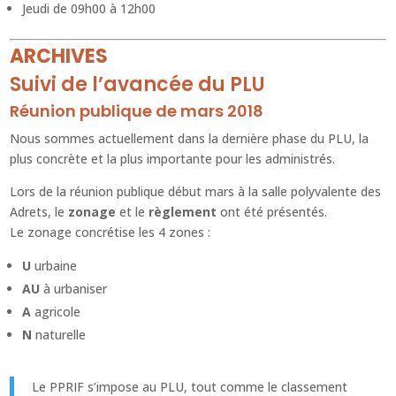
Jeudi de 09h00 à 12h00
ARCHIVES
Suivi de l’avancée du PLU
Réunion publique de mars 2018
Nous sommes actuellement dans la dernière phase du PLU, la
plus concrète et la plus importante pour les administrés.
Lors de la réunion publique début mars à la salle polyvalente des
Adrets, le
zonage
et le
règlement
ont été présentés.
Le zonage concrétise les 4 zones :
U
urbaine
AU
à urbaniser
A
agricole
N
naturelle
Le PPRIF s’impose au PLU, tout comme le classement