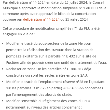
Par délibération n°44-2024 en date du 25 juillet 2024, le Conseil
Municipal a approuvé la modification simplifiée n° 1 du PLU de la
commune après avoir approuvé le bilan de la concertation
publique par
délibération n°44-2024
du 25 juillet 2024.
Cette procédure de modification simplifiée n°1 du PLU a été
engagée en vue de :
Modifier le tracé du sous-secteur de la zone Ne pour
permettre la réalisation des travaux dans la station de
pompage existante sur la parcelle n° E 432 sur le site de
Fustière afin de pouvoir créer une unité de traitement de l’eau,
Reclasser en zone UB les parcelles n° C 386-387 déjà
construites qui sont les seules à être en zone 2AU,
Modifier le tracé de l’emplacement réservé n°28 en l’ajoutant
sur les parcelles D n° 62 (en partie) -63-64-65-66 concernées
par l’aménagement des abords du stade,
Modifier l’ensemble du règlement des zones du PLU
notamment au niveau des articles concernant :