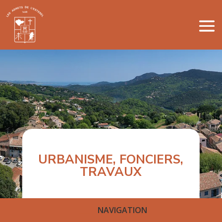
URBANISME, FONCIERS,
TRAVAUX