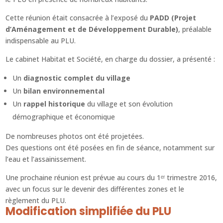
Cette réunion était consacrée à l’exposé du
PADD (Projet
d’Aménagement et de Développement Durable)
, préalable
indispensable au PLU.
Le cabinet Habitat et Société, en charge du dossier, a présenté :
Un
diagnostic complet du village
Un
bilan environnemental
Un
rappel historique
du village et son évolution
démographique et économique
De nombreuses photos ont été projetées.
Des questions ont été posées en fin de séance, notamment sur
l’eau et l’assainissement.
Une prochaine réunion est prévue au cours du 1ᵉʳ trimestre 2016,
avec un focus sur le devenir des différentes zones et le
règlement du PLU.
Modification simplifiée du PLU