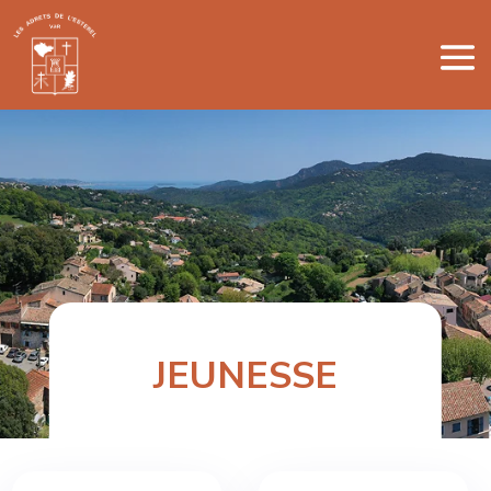
JEUNESSE