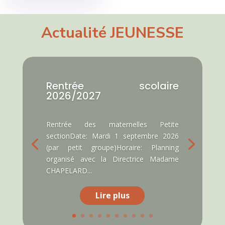
Actualité
JEUNESSE
Rentrée scolaire
2026/2027
Rentrée des maternelles Petite
sectionDate: Mardi 1 septembre 2026
(par petit groupe)Horaire: Planning
organisé avec la Directrice Madame
CHAPELARD...
Lire plus