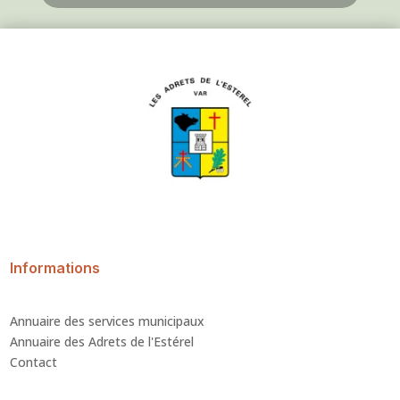
Informations
Annuaire des services municipaux
Annuaire des Adrets de l'Estérel
Contact