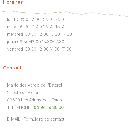
Horaires
lundi 08:30–12:00 13:30–17:30
mardi 08:30–12:00 13:30–17:30
mercredi 08:30–12:00 13:30–17:30
jeudi 08:30–12:00 13:30–17:30
vendredi 08:30–12:00 14:00–17:00
Contact
Mairie des Adrets de l'Estérel
2 route du Violon,
83600 Les Adrets-de-l'Estérel
TÉLÉPHONE :
04 94 19 36 66
E-MAIL : Formulaire de contact