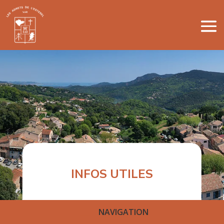
INFOS UTILES