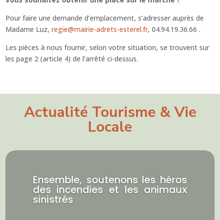
Pour faire une demande d’emplacement, s’adresser auprès de
Madame Luz,
regie@mairie-adrets-esterel.fr
, 04.94.19.36.66 .
Les pièces à nous fournir, selon votre situation, se trouvent sur
les page 2 (article 4) de l’arrêté ci-dessus.
Actualité Tourisme & Vie
Locale
Ensemble, soutenons les héros
des incendies et les animaux
sinistrés