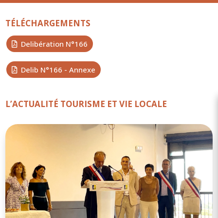
TÉLÉCHARGEMENTS
Delibération N°166
Delib N°166 - Annexe
L’ACTUALITÉ TOURISME ET VIE LOCALE