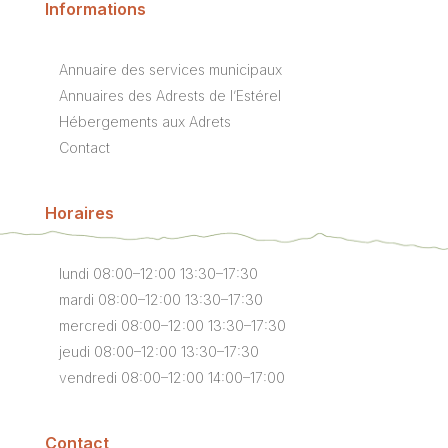
Informations
Annuaire des services municipaux
Annuaires des Adrests de l’Estérel
Hébergements aux Adrets
Contact
Horaires
lundi 08:00–12:00 13:30–17:30
mardi 08:00–12:00 13:30–17:30
mercredi 08:00–12:00 13:30–17:30
jeudi 08:00–12:00 13:30–17:30
vendredi 08:00–12:00 14:00–17:00
Contact