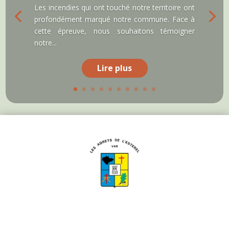
Les incendies qui ont touché notre territoire ont
profondément marqué notre commune. Face à
cette épreuve, nous souhaitons témoigner
notre...
Lire plus