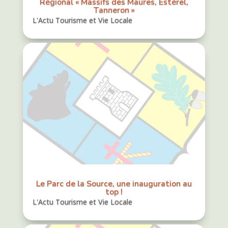
Régional « Massifs des Maures, Estérel,
Tanneron »
L'Actu Tourisme et Vie Locale
Le Parc de la Source, une inauguration au
top !
L'Actu Tourisme et Vie Locale