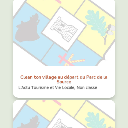
Clean ton village au départ du Parc de la
Source
L'Actu Tourisme et Vie Locale
,
Non classé