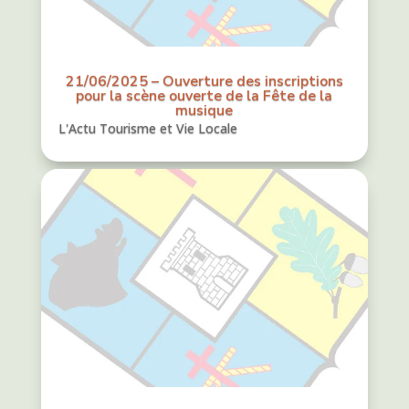
21/06/2025 – Ouverture des inscriptions
pour la scène ouverte de la Fête de la
musique
L'Actu Tourisme et Vie Locale