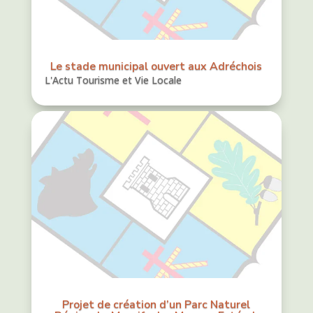
Le stade municipal ouvert aux Adréchois
L'Actu Tourisme et Vie Locale
Projet de création d’un Parc Naturel