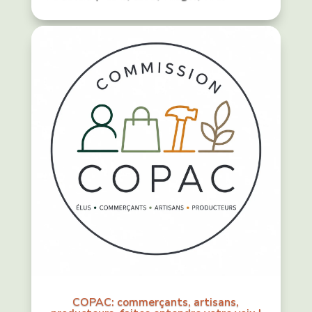
COPAC: commerçants, artisans,