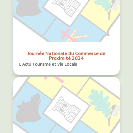
Journée Nationale du Commerce de
Proximité 2024
L'Actu Tourisme et Vie Locale