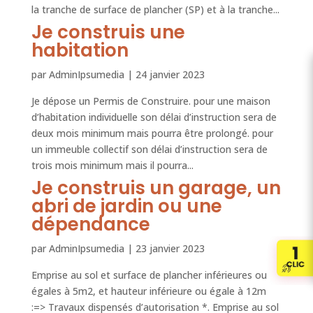
la tranche de surface de plancher (SP) et à la tranche...
Je construis une
habitation
par
AdminIpsumedia
|
24 janvier 2023
Je dépose un Permis de Construire. pour une maison
d’habitation individuelle son délai d’instruction sera de
deux mois minimum mais pourra être prolongé. pour
un immeuble collectif son délai d’instruction sera de
trois mois minimum mais il pourra...
Je construis un garage, un
abri de jardin ou une
dépendance
par
AdminIpsumedia
|
23 janvier 2023
Emprise au sol et surface de plancher inférieures ou
égales à 5m2, et hauteur inférieure ou égale à 12m
:=> Travaux dispensés d’autorisation *. Emprise au sol