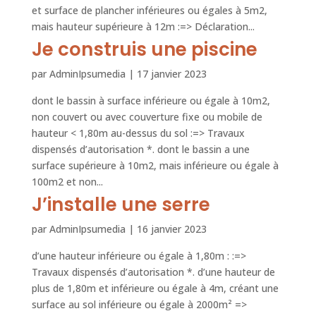
et surface de plancher inférieures ou égales à 5m2,
mais hauteur supérieure à 12m :=> Déclaration...
Je construis une piscine
par
AdminIpsumedia
|
17 janvier 2023
dont le bassin à surface inférieure ou égale à 10m2,
non couvert ou avec couverture fixe ou mobile de
hauteur < 1,80m au-dessus du sol :=> Travaux
dispensés d’autorisation *. dont le bassin a une
surface supérieure à 10m2, mais inférieure ou égale à
100m2 et non...
J’installe une serre
par
AdminIpsumedia
|
16 janvier 2023
d’une hauteur inférieure ou égale à 1,80m : :=>
Travaux dispensés d’autorisation *. d’une hauteur de
plus de 1,80m et inférieure ou égale à 4m, créant une
surface au sol inférieure ou égale à 2000m² =>