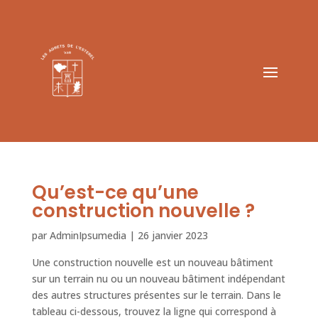
Qu’est-ce qu’une
construction nouvelle ?
par
AdminIpsumedia
|
26 janvier 2023
Une construction nouvelle est un nouveau bâtiment
sur un terrain nu ou un nouveau bâtiment indépendant
des autres structures présentes sur le terrain. Dans le
tableau ci-dessous, trouvez la ligne qui correspond à