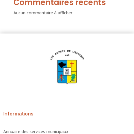
Commentaires récents
Aucun commentaire à afficher.
Informations
Annuaire des services municipaux