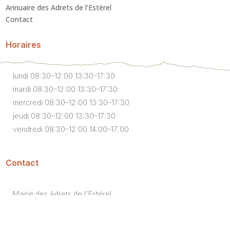
Annuaire des Adrets de l'Estérel
Contact
Horaires
lundi 08:30–12:00 13:30–17:30
mardi 08:30–12:00 13:30–17:30
mercredi 08:30–12:00 13:30–17:30
jeudi 08:30–12:00 13:30–17:30
vendredi 08:30–12:00 14:00–17:00
Contact
Mairie des Adrets de l'Estérel
2 route du Violon,
83600 Les Adrets-de-l'Estérel