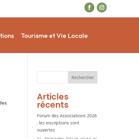
tions
Tourisme et Vie Locale
Rechercher
Articles
récents
des
Forum des Associations 2026
: les inscriptions sont
ouvertes