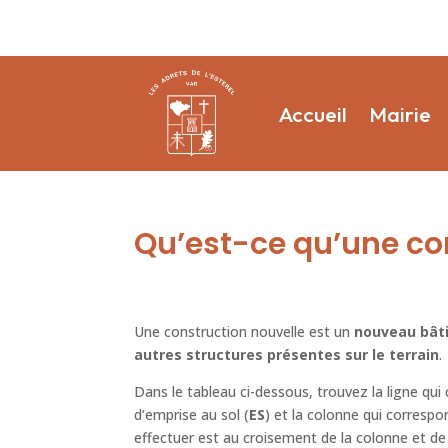
Accueil
Mairie
Qu’est-ce qu’une con
Une construction nouvelle est un
nouveau bâti
autres structures présentes sur le terrain
.
Dans le tableau ci-dessous, trouvez la ligne qui
d’emprise au sol (
ES
) et la colonne qui correspo
effectuer est au croisement de la colonne et de 