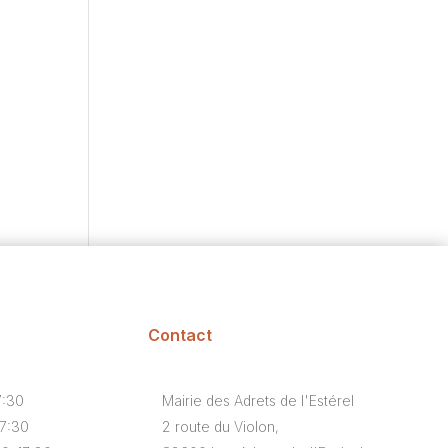
Contact
7:30
Mairie des Adrets de l'Estérel
17:30
2 route du Violon,