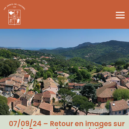
07/09/24 – Retour en images sur