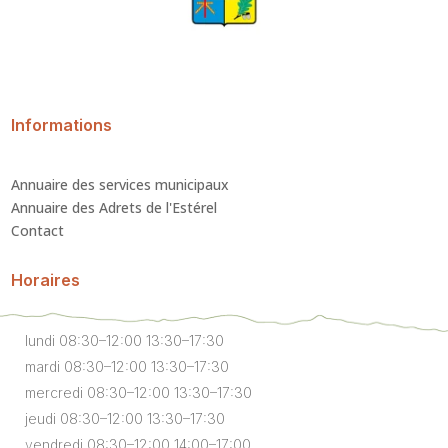
Informations
Annuaire des services municipaux
Annuaire des Adrets de l'Estérel
Contact
Horaires
lundi 08:30–12:00 13:30–17:30
mardi 08:30–12:00 13:30–17:30
mercredi 08:30–12:00 13:30–17:30
jeudi 08:30–12:00 13:30–17:30
vendredi 08:30–12:00 14:00–17:00