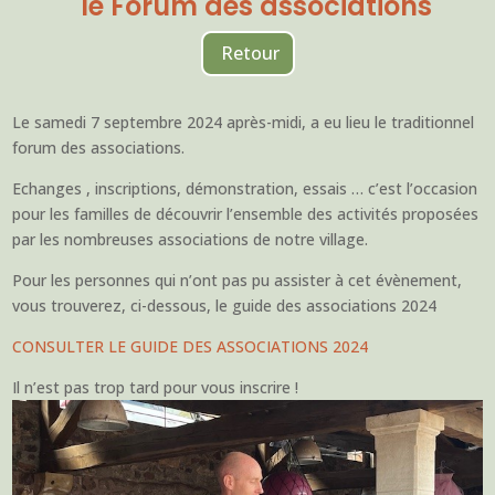
le Forum des associations
Retour
Le samedi 7 septembre 2024 après-midi, a eu lieu le traditionnel
forum des associations.
Echanges , inscriptions, démonstration, essais … c’est l’occasion
pour les familles de découvrir l’ensemble des activités proposées
par les nombreuses associations de notre village.
Pour les personnes qui n’ont pas pu assister à cet évènement,
vous trouverez, ci-dessous, le guide des associations 2024
CONSULTER LE GUIDE DES ASSOCIATIONS 2024
Il n’est pas trop tard pour vous inscrire !