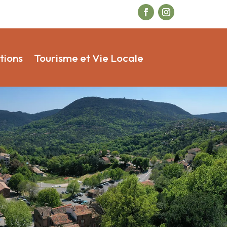
tions
Tourisme et Vie Locale