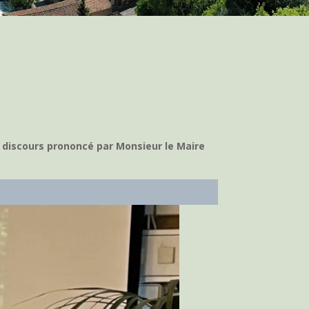
 discours prononcé par Monsieur le Maire