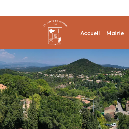
Accueil
Mairie