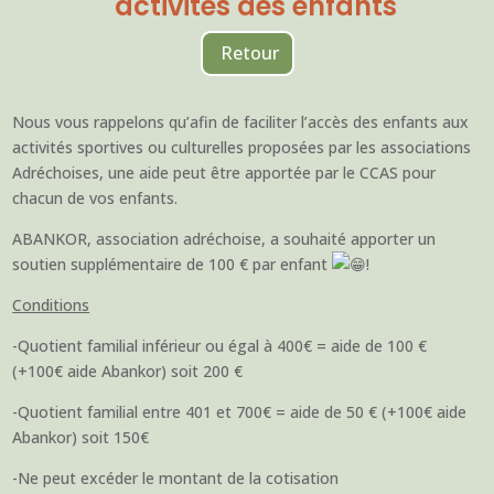
activités des enfants
Retour
Nous vous rappelons qu’afin de faciliter l’accès des enfants aux
activités sportives ou culturelles proposées par les associations
Adréchoises, une aide peut être apportée par le CCAS pour
chacun de vos enfants.
ABANKOR, association adréchoise, a souhaité apporter un
soutien supplémentaire de 100 € par enfant
!
Conditions
-Quotient familial inférieur ou égal à 400€ = aide de 100 €
(+100€ aide Abankor) soit 200 €
-Quotient familial entre 401 et 700€ = aide de 50 € (+100€ aide
Abankor) soit 150€
-Ne peut excéder le montant de la cotisation