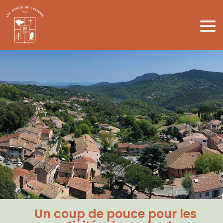
Un coup de pouce pour les