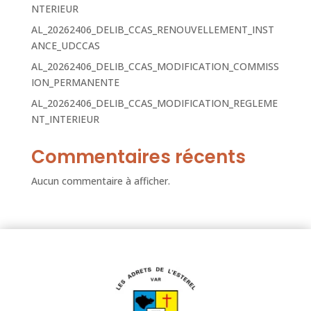
NTERIEUR
AL_20262406_DELIB_CCAS_RENOUVELLEMENT_INST
ANCE_UDCCAS
AL_20262406_DELIB_CCAS_MODIFICATION_COMMISS
ION_PERMANENTE
AL_20262406_DELIB_CCAS_MODIFICATION_REGLEME
NT_INTERIEUR
Commentaires récents
Aucun commentaire à afficher.