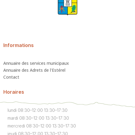
Informations
Annuaire des services municipaux
Annuaire des Adrets de l'Estérel
Contact
Horaires
lundi 08:30–12:00 13:30–17:30
mardi 08:30–12:00 13:30–17:30
mercredi 08:30–12:00 13:30–17:30
jeudi 08:30–12:00 13:30–17:30