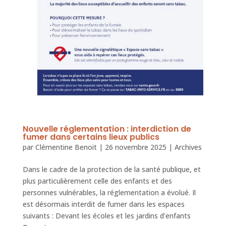
Nouvelle réglementation : interdiction de
fumer dans certains lieux publics
par
Clémentine Benoit
|
26 novembre 2025
|
Archives
Dans le cadre de la protection de la santé publique, et
plus particulièrement celle des enfants et des
personnes vulnérables, la réglementation a évolué. Il
est désormais interdit de fumer dans les espaces
suivants : Devant les écoles et les jardins d’enfants