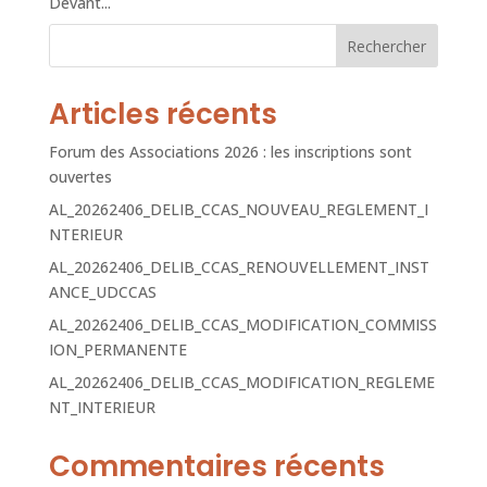
Devant...
Rechercher
Articles récents
Forum des Associations 2026 : les inscriptions sont
ouvertes
AL_20262406_DELIB_CCAS_NOUVEAU_REGLEMENT_I
NTERIEUR
AL_20262406_DELIB_CCAS_RENOUVELLEMENT_INST
ANCE_UDCCAS
AL_20262406_DELIB_CCAS_MODIFICATION_COMMISS
ION_PERMANENTE
AL_20262406_DELIB_CCAS_MODIFICATION_REGLEME
NT_INTERIEUR
Commentaires récents