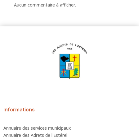
Aucun commentaire à afficher.
Informations
Annuaire des services municipaux
Annuaire des Adrets de l'Estérel