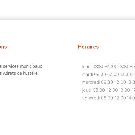
ons
Horaires
s services municipaux
lundi 08:30–12:00 13:30–1
 Adrets de l'Estérel
mardi 08:30–12:00 13:30–
mercredi 08:30–12:00 13:
jeudi 08:30–12:00 13:30–1
vendredi 08:30–12:00 14: