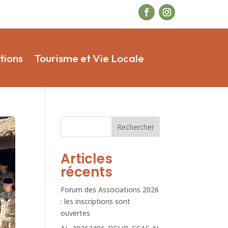
tions
Tourisme et Vie Locale
Rechercher
Articles
récents
Forum des Associations 2026
: les inscriptions sont
ouvertes