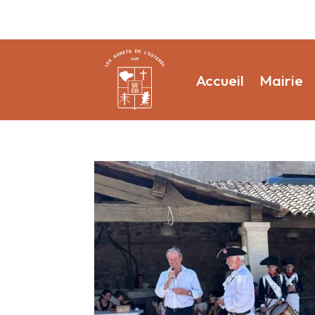
Accueil
Mairie