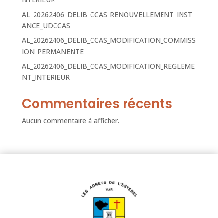
AL_20262406_DELIB_CCAS_RENOUVELLEMENT_INST
ANCE_UDCCAS
AL_20262406_DELIB_CCAS_MODIFICATION_COMMISS
ION_PERMANENTE
AL_20262406_DELIB_CCAS_MODIFICATION_REGLEME
NT_INTERIEUR
Commentaires récents
Aucun commentaire à afficher.