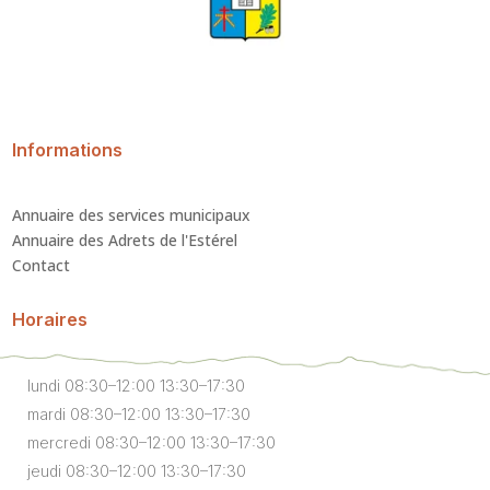
Informations
Annuaire des services municipaux
Annuaire des Adrets de l'Estérel
Contact
Horaires
lundi 08:30–12:00 13:30–17:30
mardi 08:30–12:00 13:30–17:30
mercredi 08:30–12:00 13:30–17:30
jeudi 08:30–12:00 13:30–17:30