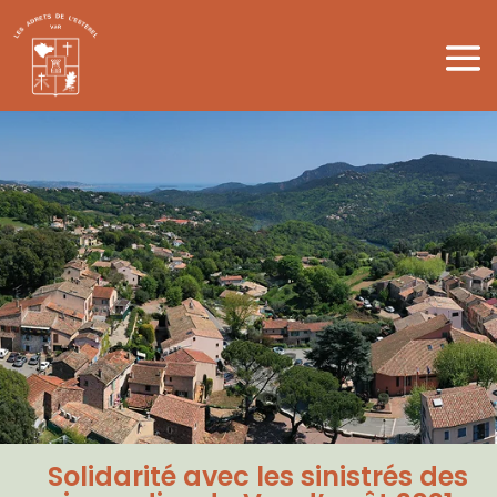
Solidarité avec les sinistrés des