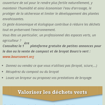
couverture de sol pour le rendre plus fertile naturellement, y
maintenir l’humidité et ainsi économiser l’eau d’arrosage, le
protéger de la sécheresse et limiter le développement des plantes
envahissantes.
Ce geste économique et écologique contribue à réduire les déchets
tout en préservant l’environnement.
Vous êtes un particulier, un professionnel des espaces verts, un
agriculteur ?
ère
Consultez la 1
plateforme gratuite de petites annonces pour
le don ou la vente de compost et de broyat Bours’o vert :
www.boursovert.or
g
Donnez ou vendez ce que vous n’utilisez pas (broyat, sciure,…)
Récupérez du compost ou du broyat
Louez un broyeur ou proposez vos prestations de broyag
e