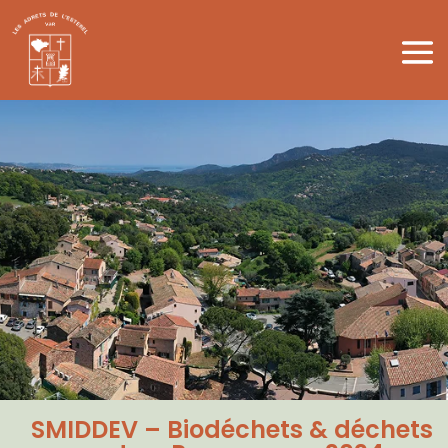
SMIDDEV – Biodéchets & déchets