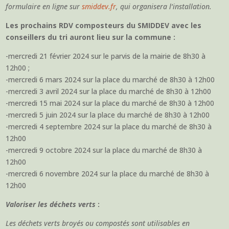
formulaire en ligne sur
smiddev.fr
, qui organisera l’installation.
Les prochains RDV composteurs du SMIDDEV avec les
conseillers du tri auront lieu sur la commune :
-mercredi 21 février 2024 sur le parvis de la mairie de 8h30 à
12h00 ;
-mercredi 6 mars 2024 sur la place du marché de 8h30 à 12h00
-mercredi 3 avril 2024 sur la place du marché de 8h30 à 12h00
-mercredi 15 mai 2024 sur la place du marché de 8h30 à 12h00
-mercredi 5 juin 2024 sur la place du marché de 8h30 à 12h00
-mercredi 4 septembre 2024 sur la place du marché de 8h30 à
12h00
-mercredi 9 octobre 2024 sur la place du marché de 8h30 à
12h00
-mercredi 6 novembre 2024 sur la place du marché de 8h30 à
12h00
Valoriser les déchets verts
:
Les déchets verts broyés ou compostés sont utilisables en