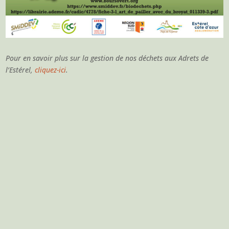
Pour en savoir plus sur la gestion de nos déchets aux Adrets de
l’Estérel,
cliquez-ici
.