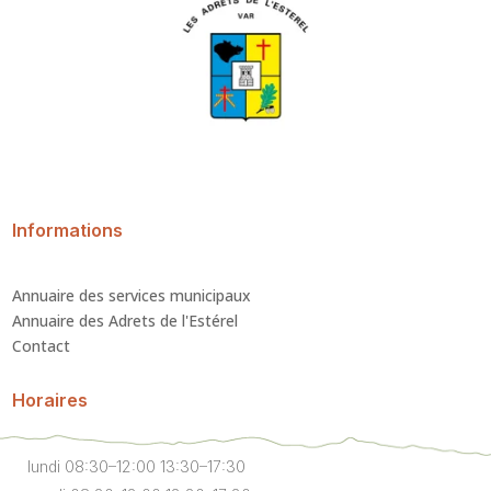
Informations
Annuaire des services municipaux
Annuaire des Adrets de l'Estérel
Contact
Horaires
lundi 08:30–12:00 13:30–17:30