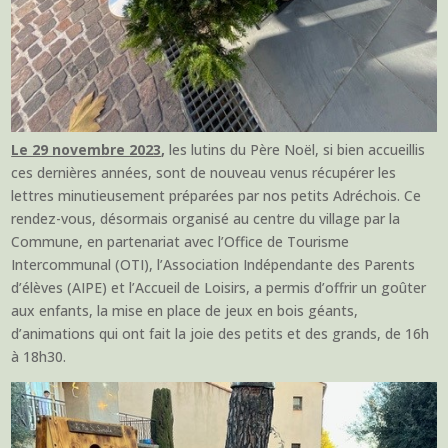
Le 29 novembre 2023
,
les lutins du Père Noël, si bien accueillis
ces dernières années, sont de nouveau venus récupérer les
lettres minutieusement préparées par nos petits Adréchois. Ce
rendez-vous, désormais organisé au centre du village par la
Commune, en partenariat avec l’Office de Tourisme
Intercommunal (OTI), l’Association Indépendante des Parents
d’élèves (AIPE) et l’Accueil de Loisirs, a permis d’offrir un goûter
aux enfants, la mise en place de jeux en bois géants,
d’animations qui ont fait la joie des petits et des grands, de 16h
à 18h30.