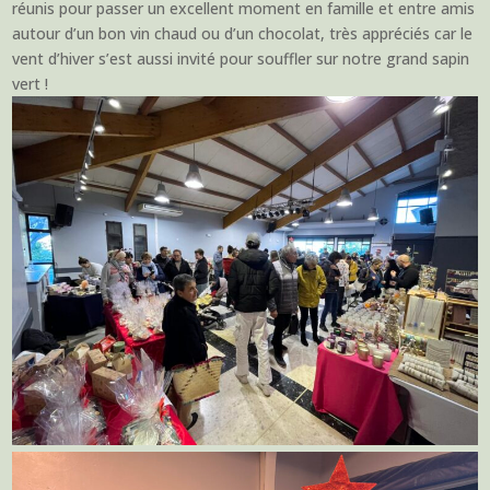
réunis pour passer un excellent moment en famille et entre amis
autour d’un bon vin chaud ou d’un chocolat, très appréciés car le
vent d’hiver s’est aussi invité pour souffler sur notre grand sapin
vert !