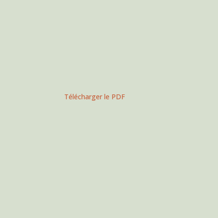
Télécharger le PDF