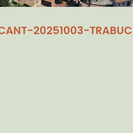
ACANT-20251003-TRABUC