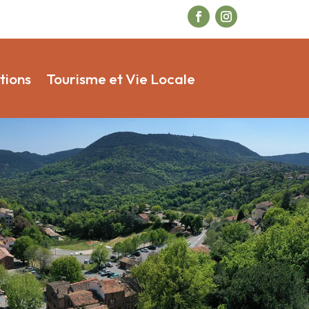
tions
Tourisme et Vie Locale