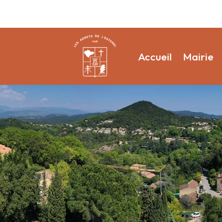
Accueil
Mairie