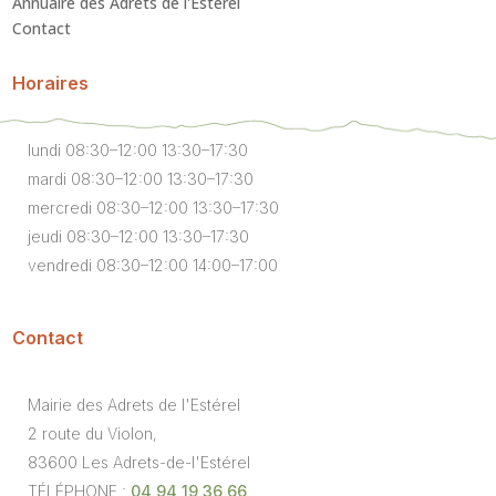
Annuaire des Adrets de l'Estérel
Contact
Horaires
lundi 08:30–12:00 13:30–17:30
mardi 08:30–12:00 13:30–17:30
mercredi 08:30–12:00 13:30–17:30
jeudi 08:30–12:00 13:30–17:30
vendredi 08:30–12:00 14:00–17:00
Contact
Mairie des Adrets de l'Estérel
2 route du Violon,
83600 Les Adrets-de-l'Estérel
TÉLÉPHONE :
04 94 19 36 66