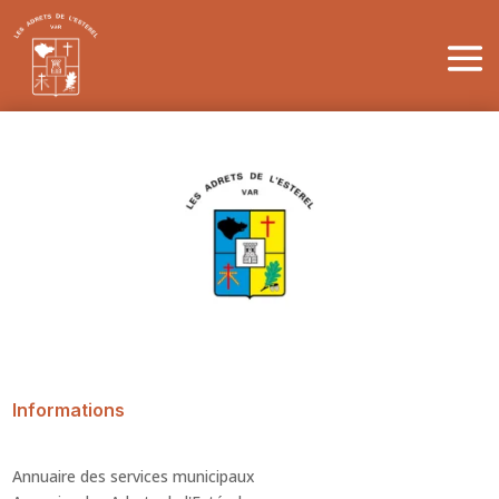
Informations
Annuaire des services municipaux