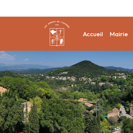
Accueil
Mairie