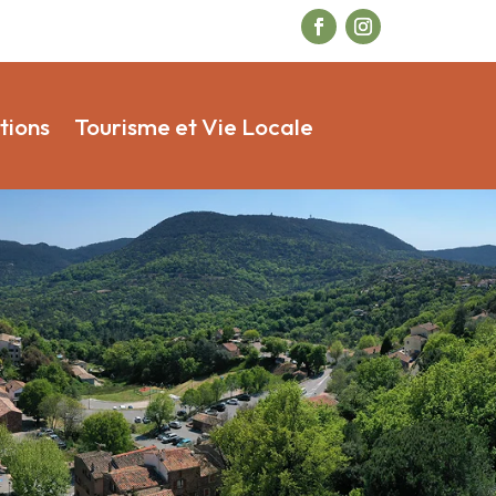
tions
Tourisme et Vie Locale