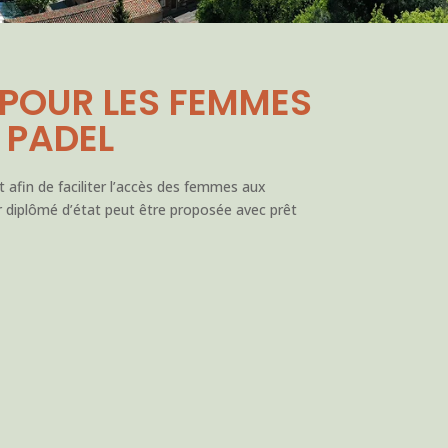
 POUR LES FEMMES
 PADEL
 afin de faciliter l’accès des femmes aux
eur diplômé d’état peut être proposée avec prêt