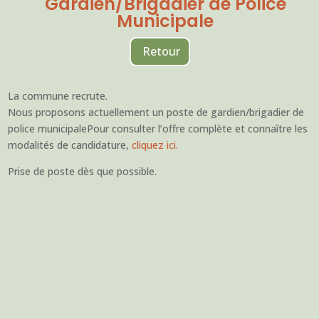
Gardien/Brigadier de Police
Municipale
Retour
La commune recrute.
Nous proposons actuellement un poste de gardien/brigadier de
police municipalePour consulter l’offre complète et connaître les
modalités de candidature,
cliquez ici.
Prise de poste dès que possible.