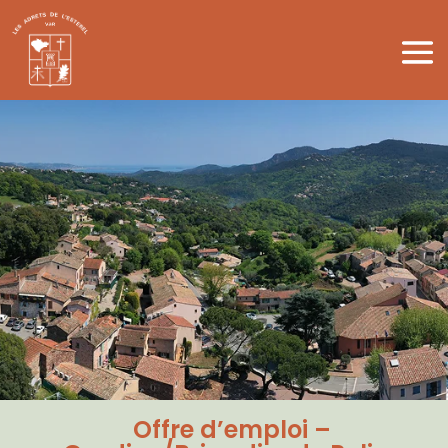
Offre d’emploi –