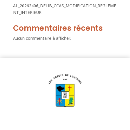
AL_20262406_DELIB_CCAS_MODIFICATION_REGLEME
NT_INTERIEUR
Commentaires récents
Aucun commentaire à afficher.