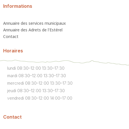
Informations
Annuaire des services municipaux
Annuaire des Adrets de l'Estérel
Contact
Horaires
lundi 08:30–12:00 13:30–17:30
mardi 08:30–12:00 13:30–17:30
mercredi 08:30–12:00 13:30–17:30
jeudi 08:30–12:00 13:30–17:30
vendredi 08:30–12:00 14:00–17:00
Contact