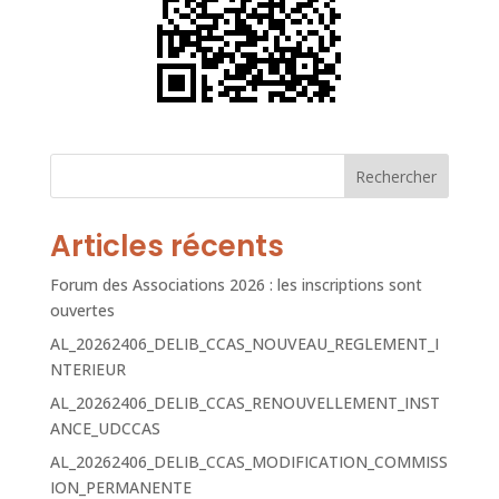
Rechercher
Articles récents
Forum des Associations 2026 : les inscriptions sont
ouvertes
AL_20262406_DELIB_CCAS_NOUVEAU_REGLEMENT_I
NTERIEUR
AL_20262406_DELIB_CCAS_RENOUVELLEMENT_INST
ANCE_UDCCAS
AL_20262406_DELIB_CCAS_MODIFICATION_COMMISS
ION_PERMANENTE