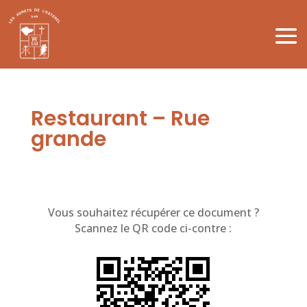
Restaurant – Rue
grande
Vous souhaitez récupérer ce document ?
Scannez le QR code ci-contre :