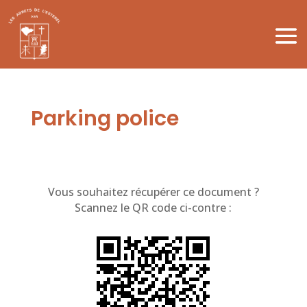
Parking police
Vous souhaitez récupérer ce document ?
Scannez le QR code ci-contre :