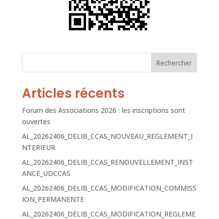
Rechercher
Articles récents
Forum des Associations 2026 : les inscriptions sont
ouvertes
AL_20262406_DELIB_CCAS_NOUVEAU_REGLEMENT_I
NTERIEUR
AL_20262406_DELIB_CCAS_RENOUVELLEMENT_INST
ANCE_UDCCAS
AL_20262406_DELIB_CCAS_MODIFICATION_COMMISS
ION_PERMANENTE
AL_20262406_DELIB_CCAS_MODIFICATION_REGLEME