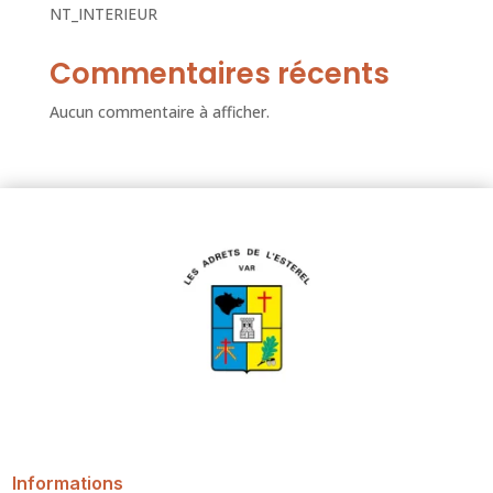
NT_INTERIEUR
Commentaires récents
Aucun commentaire à afficher.
Informations