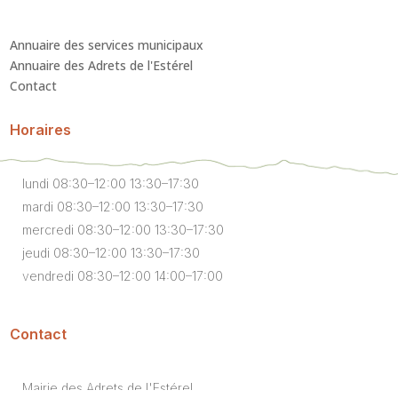
Annuaire des services municipaux
Annuaire des Adrets de l'Estérel
Contact
Horaires
lundi 08:30–12:00 13:30–17:30
mardi 08:30–12:00 13:30–17:30
mercredi 08:30–12:00 13:30–17:30
jeudi 08:30–12:00 13:30–17:30
vendredi 08:30–12:00 14:00–17:00
Contact
Mairie des Adrets de l'Estérel