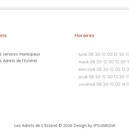
ons
Horaires
s services municipaux
lundi 08:30–12:00 13:30–1
 Adrets de l'Estérel
mardi 08:30–12:00 13:30–
mercredi 08:30–12:00 13:
jeudi 08:30–12:00 13:30–1
vendredi 08:30–12:00 14:
Les Adrets de L’Esterel © 2026 Design by IPSUMEDIA