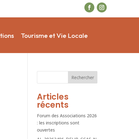
tions
Tourisme et Vie Locale
Rechercher
Articles
récents
Forum des Associations 2026
: les inscriptions sont
ouvertes