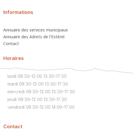
Informations
Annuaire des services municipaux
Annuaire des Adrets de l'Estérel
Contact
Horaires
lundi 08:30–12:00 13:30–17:30
mardi 08:30–12:00 13:30–17:30
mercredi 08:30–12:00 13:30–17:30
jeudi 08:30–12:00 13:30–17:30
vendredi 08:30–12:00 14:00–17:00
Contact