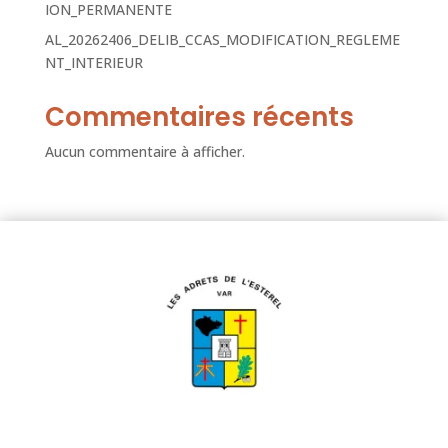
ION_PERMANENTE
AL_20262406_DELIB_CCAS_MODIFICATION_REGLEME
NT_INTERIEUR
Commentaires récents
Aucun commentaire à afficher.