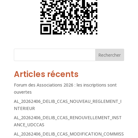
Rechercher
Articles récents
Forum des Associations 2026 : les inscriptions sont
ouvertes
AL_20262406_DELIB_CCAS_NOUVEAU_REGLEMENT_I
NTERIEUR
AL_20262406_DELIB_CCAS_RENOUVELLEMENT_INST
ANCE_UDCCAS
AL_20262406_DELIB_CCAS_MODIFICATION_COMMISS