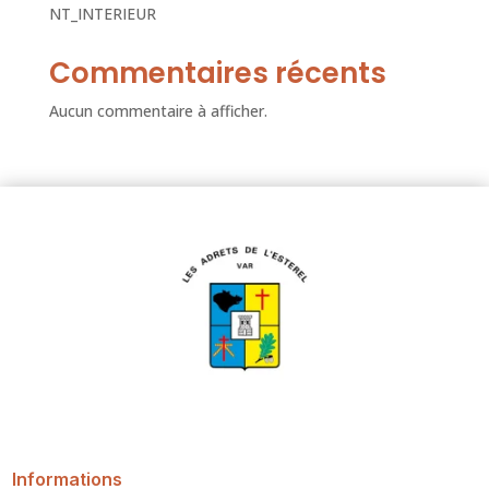
NT_INTERIEUR
Commentaires récents
Aucun commentaire à afficher.
Informations