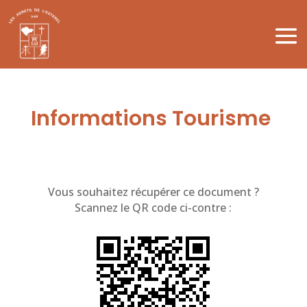
Informations Tourisme
Vous souhaitez récupérer ce document ?
Scannez le QR code ci-contre :