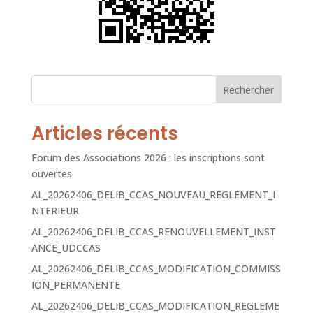
Rechercher
Articles récents
Forum des Associations 2026 : les inscriptions sont
ouvertes
AL_20262406_DELIB_CCAS_NOUVEAU_REGLEMENT_I
NTERIEUR
AL_20262406_DELIB_CCAS_RENOUVELLEMENT_INST
ANCE_UDCCAS
AL_20262406_DELIB_CCAS_MODIFICATION_COMMISS
ION_PERMANENTE
AL_20262406_DELIB_CCAS_MODIFICATION_REGLEME