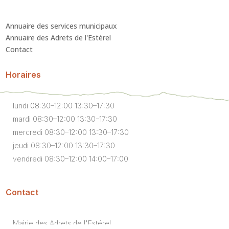
Annuaire des services municipaux
Annuaire des Adrets de l'Estérel
Contact
Horaires
lundi 08:30–12:00 13:30–17:30
mardi 08:30–12:00 13:30–17:30
mercredi 08:30–12:00 13:30–17:30
jeudi 08:30–12:00 13:30–17:30
vendredi 08:30–12:00 14:00–17:00
Contact
Mairie des Adrets de l'Estérel