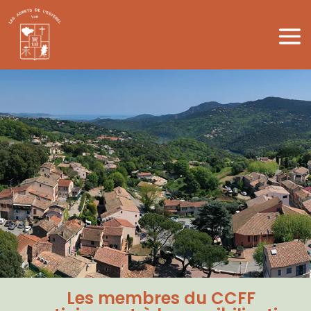
Les membres du CCFF