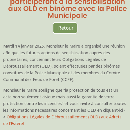
participeront à la sensibilisation
aux OLD en binôme avec la Police
Municipale
Retour
Mardi 14 janvier 2025, Monsieur le Maire a organisé une réunion
afin que les futures actions de sensibilisation auprès des
propriétaires, concernant leurs Obligations Légales de
Débroussaillement (OLD), soient effectuées par des binômes
constitués de la Police Municipale et des membres du Comité
Communal des Feux de Forêt (CCFF).
Monsieur le Maire souligne que “la protection de tous est un
acte non seulement civique mais aussi la garantie de votre
protection contre les incendies” et vous invite à consulter toutes
les informations nécessaires concernant les OLD en cliquant-ici -
>
Obligations Légales de Débroussaillement (OLD) aux Adrets
de l’Estérel