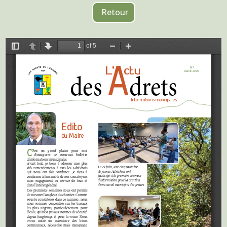
Retour