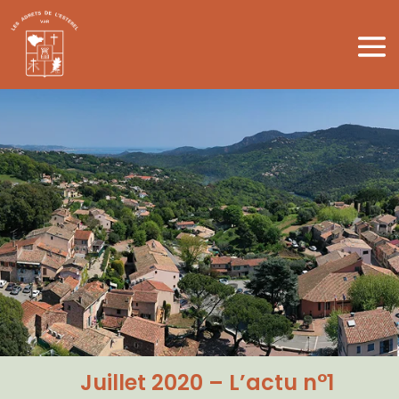
Juillet 2020 – L’actu n°1