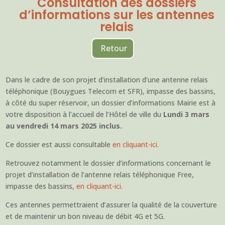
Consultation des dossiers
d’informations sur les antennes
relais
Retour
Dans le cadre de son projet d’installation d’une antenne relais
téléphonique (Bouygues Telecom et SFR), impasse des bassins,
à côté du super réservoir, un dossier d’informations Mairie est à
votre disposition à l’accueil de l’Hôtel de ville du
Lundi 3 mars
au vendredi 14 mars 2025 inclus.
Ce dossier est aussi consultable
en cliquant-ici.
Retrouvez notamment le dossier d’informations concernant le
projet d’installation de l’antenne relais téléphonique Free,
impasse des bassins,
en cliquant-ici.
Ces antennes permettraient d’assurer la qualité de la couverture
et de maintenir un bon niveau de débit 4G et 5G.