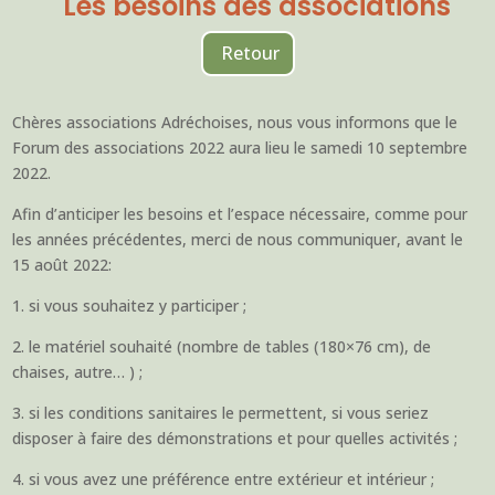
Les besoins des associations
Retour
Chères associations Adréchoises, nous vous informons que le
Forum des associations 2022 aura lieu le samedi 10 septembre
2022.
Afin d’anticiper les besoins et l’espace nécessaire, comme pour
les années précédentes, merci de nous communiquer, avant le
15 août 2022:
1. si vous souhaitez y participer ;
2. le matériel souhaité (nombre de tables (180×76 cm), de
chaises, autre… ) ;
3. si les conditions sanitaires le permettent, si vous seriez
disposer à faire des démonstrations et pour quelles activités ;
4. si vous avez une préférence entre extérieur et intérieur ;