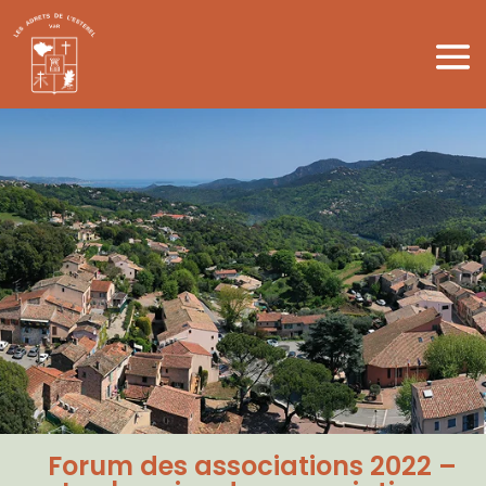
Forum des associations 2022 –