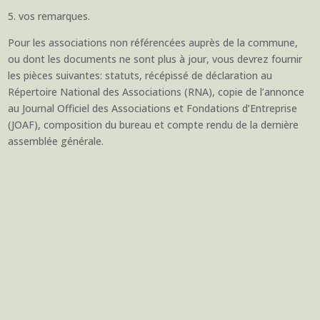
5. vos remarques.
Pour les associations non référencées auprès de la commune,
ou dont les documents ne sont plus à jour, vous devrez fournir
les pièces suivantes: statuts, récépissé de déclaration au
Répertoire National des Associations (RNA), copie de l’annonce
au Journal Officiel des Associations et Fondations d’Entreprise
(JOAF), composition du bureau et compte rendu de la dernière
assemblée générale.