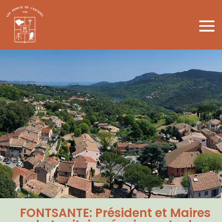
FONTSANTE: Président et Maires