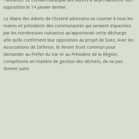
opposition le 14 janvier dernier.
Le Maire des Adrets-de-l’Estérel adressera un courrier à tous les
maires et présidents des communautés qui seraient impactées
par les nombreuses nuisances qu’apporterait cette décharge
afin qu’ils confirment leur opposition au projet de Suez. Avec les
Associations de Défense, ils feront front commun pour
demander au Préfet du Var et au Président de la Région,
compétente en matière de gestion des déchets, de ne pas
donner suite.