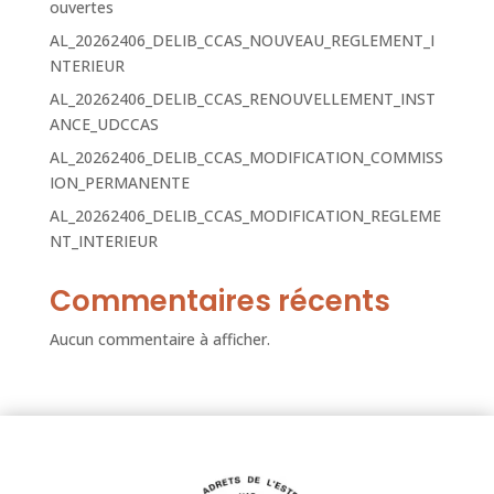
ouvertes
AL_20262406_DELIB_CCAS_NOUVEAU_REGLEMENT_I
NTERIEUR
AL_20262406_DELIB_CCAS_RENOUVELLEMENT_INST
ANCE_UDCCAS
AL_20262406_DELIB_CCAS_MODIFICATION_COMMISS
ION_PERMANENTE
AL_20262406_DELIB_CCAS_MODIFICATION_REGLEME
NT_INTERIEUR
Commentaires récents
Aucun commentaire à afficher.