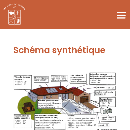
Schéma synthétique