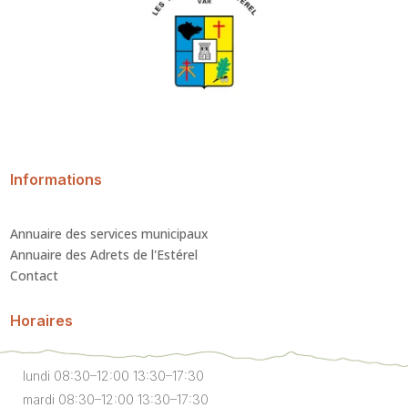
Informations
Annuaire des services municipaux
Annuaire des Adrets de l'Estérel
Contact
Horaires
lundi 08:30–12:00 13:30–17:30
mardi 08:30–12:00 13:30–17:30