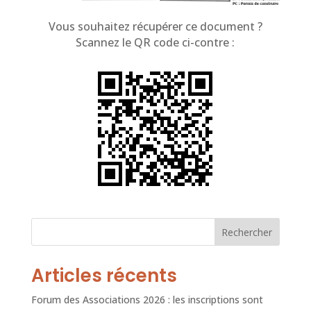
Vous souhaitez récupérer ce document ?
Scannez le QR code ci-contre :
Rechercher
Articles récents
Forum des Associations 2026 : les inscriptions sont