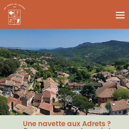
Une navette aux Adrets ?