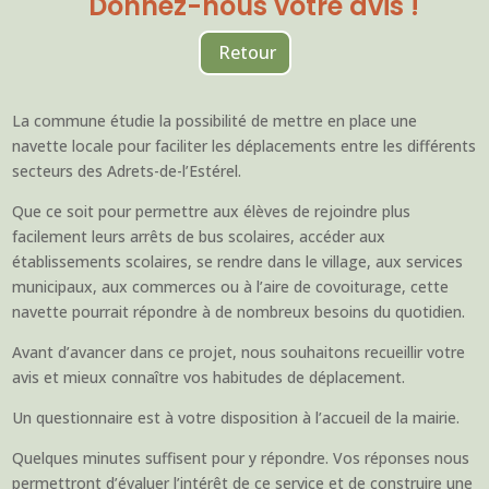
Donnez-nous votre avis !
Retour
La commune étudie la possibilité de mettre en place une
navette locale pour faciliter les déplacements entre les différents
secteurs des Adrets-de-l’Estérel.
Que ce soit pour permettre aux élèves de rejoindre plus
facilement leurs arrêts de bus scolaires, accéder aux
établissements scolaires, se rendre dans le village, aux services
municipaux, aux commerces ou à l’aire de covoiturage, cette
navette pourrait répondre à de nombreux besoins du quotidien.
Avant d’avancer dans ce projet, nous souhaitons recueillir votre
avis et mieux connaître vos habitudes de déplacement.
Un questionnaire est à votre disposition à l’accueil de la mairie.
Quelques minutes suffisent pour y répondre. Vos réponses nous
permettront d’évaluer l’intérêt de ce service et de construire une