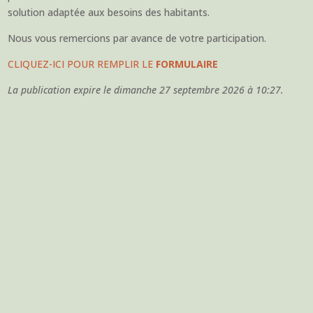
solution adaptée aux besoins des habitants.
Nous vous remercions par avance de votre participation.
CLIQUEZ-ICI POUR REMPLIR LE
FORMULAIRE
La publication expire le dimanche 27 septembre 2026 à 10:27.