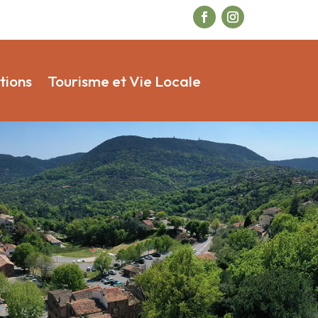
tions
Tourisme et Vie Locale