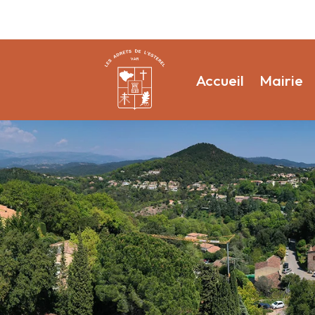
Accueil
Mairie