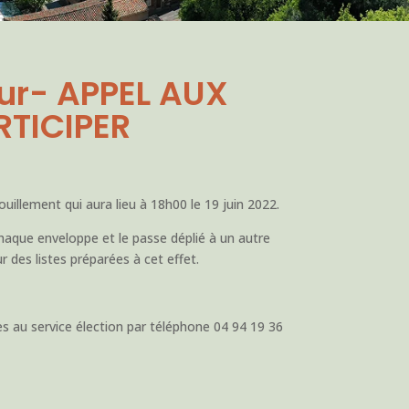
ur- APPEL AUX
RTICIPER
uillement qui aura lieu à 18h00 le 19 juin 2022.
 chaque enveloppe et le passe déplié à un autre
ur des listes préparées à cet effet.
s au service élection par téléphone 04 94 19 36