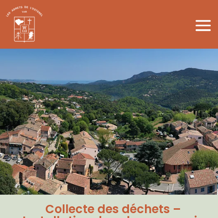
Collecte des déchets –