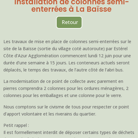
Installation de colonnes semi-
enterrées à La Baïsse
Retour
Les travaux de mise en place de colonnes semi-enterrées sur le
site de la Baïsse (sortie du village coté autoroute) par Estérel
Côte d’Azur Agglomération commencent lundi 12 juin pour une
durée d’une semaine à 15 jours. Les conteneurs actuels seront
déplacés, le temps des travaux, de l’autre côté de l’abri bus.
La modernisation de ce point de collecte avec parement en
pierres comprendra 2 colonnes pour les ordures ménagères, 2
colonnes pour les emballages et une colonne pour le verre.
Nous comptons sur le civisme de tous pour respecter ce point
d’apport volontaire et les riverains du quartier.
Petit rappel :
Il est formellement interdit de déposer certains types de déchets