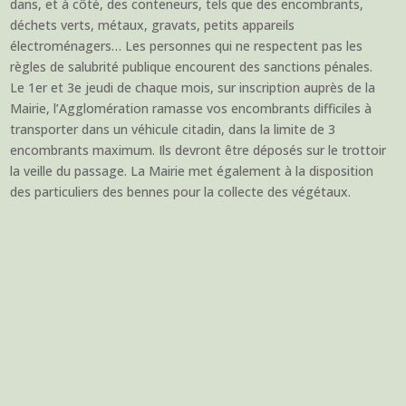
dans, et à côté, des conteneurs, tels que des encombrants,
déchets verts, métaux, gravats, petits appareils
électroménagers… Les personnes qui ne respectent pas les
règles de salubrité publique encourent des sanctions pénales.
Le 1er et 3e jeudi de chaque mois, sur inscription auprès de la
Mairie, l’Agglomération ramasse vos encombrants difficiles à
transporter dans un véhicule citadin, dans la limite de 3
encombrants maximum. Ils devront être déposés sur le trottoir
la veille du passage. La Mairie met également à la disposition
des particuliers des bennes pour la collecte des végétaux.