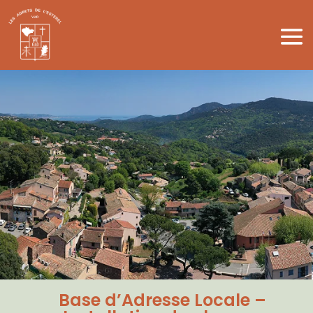
Base d’Adresse Locale –