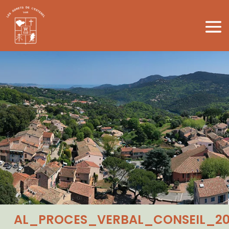
AL_PROCES_VERBAL_CONSEIL_20