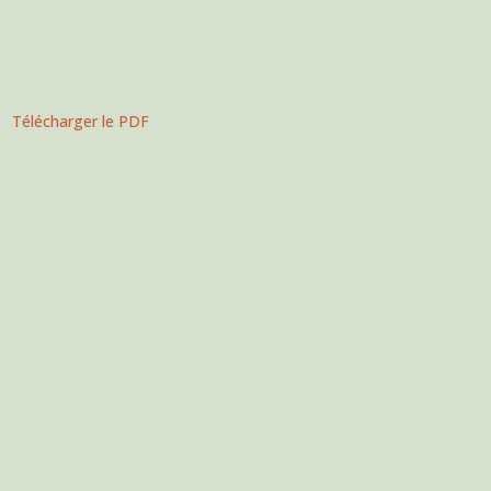
Télécharger le PDF