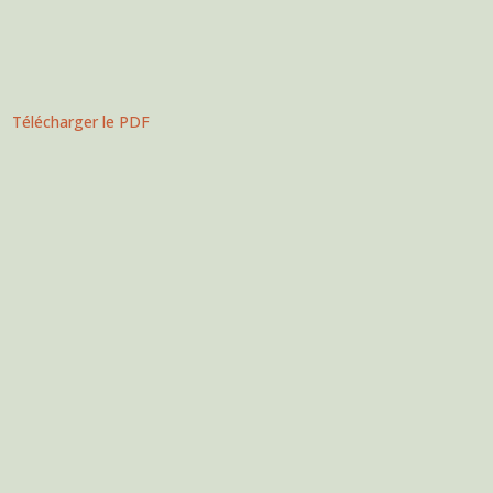
Télécharger le PDF