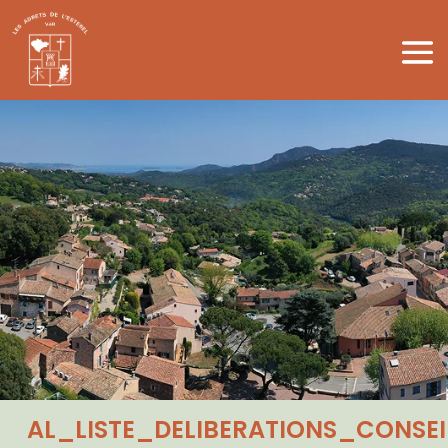
AL_LISTE_DELIBERATIONS_CONSEI