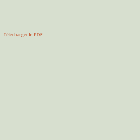
Télécharger le PDF