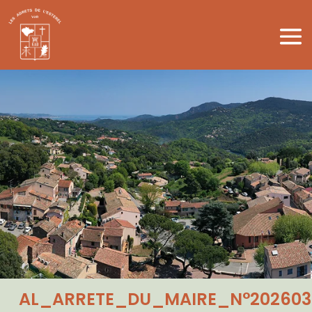
AL_ARRETE_DU_MAIRE_N°2026037