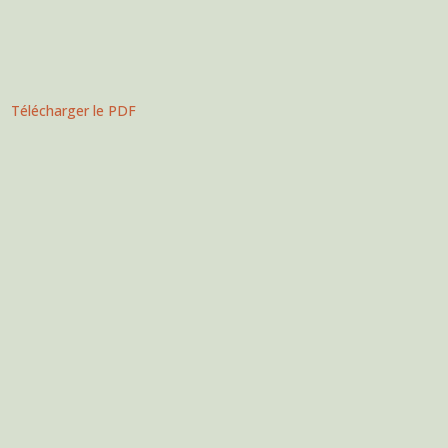
Télécharger le PDF