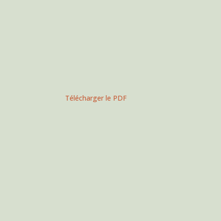
Télécharger le PDF