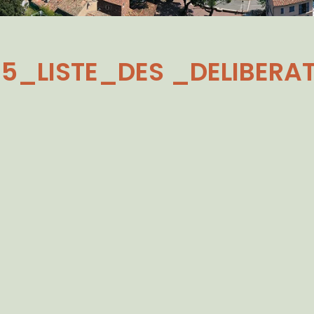
5_LISTE_DES _DELIBERA