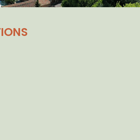
TIONS