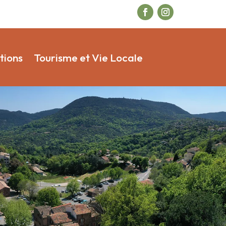
tions
Tourisme et Vie Locale