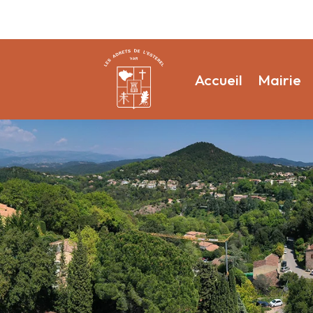
Accueil
Mairie