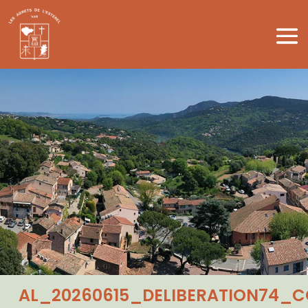
AL_20260615_DELIBERATION74_