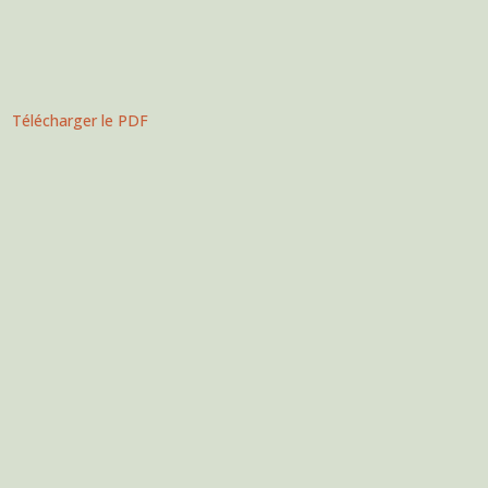
Télécharger le PDF