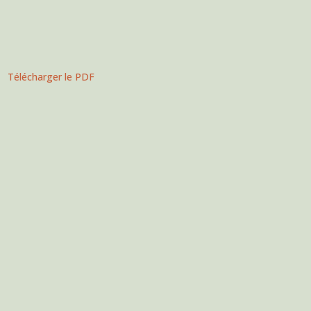
Télécharger le PDF