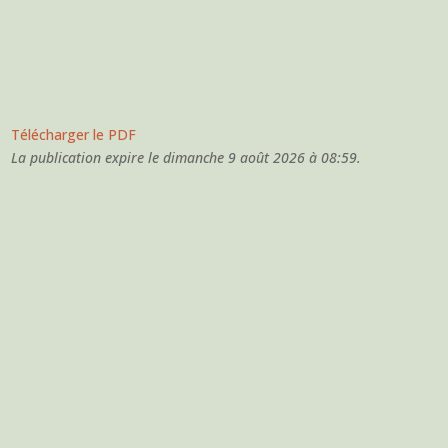
Télécharger le PDF
La publication expire le dimanche 9 août 2026 à 08:59.