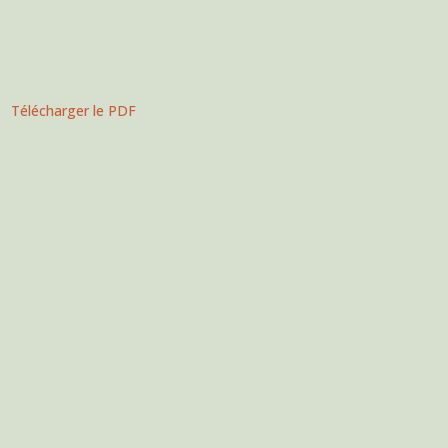
Télécharger le PDF