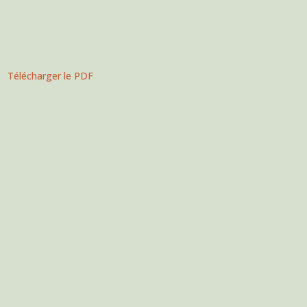
Télécharger le PDF