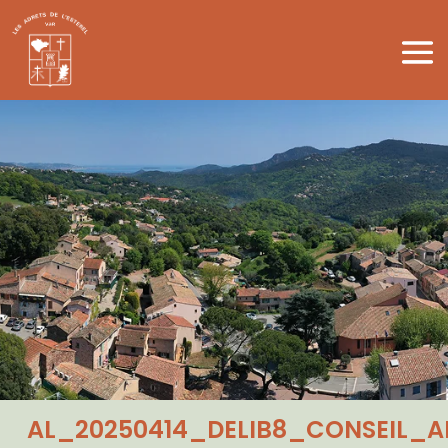
AL_20250414_DELIB8_CONSEIL_