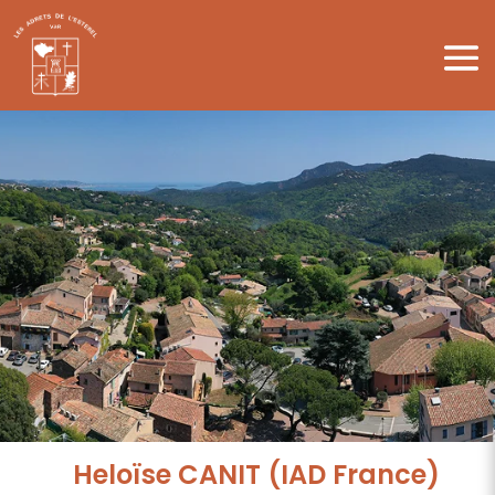
Heloïse CANIT (IAD France)