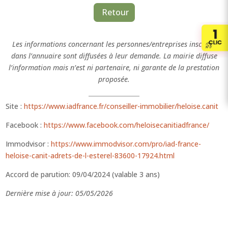
Retour
Les informations concernant les personnes/entreprises inscrites
dans l’annuaire sont diffusées à leur demande. La mairie diffuse
l’information mais n’est ni partenaire, ni garante de la prestation
proposée.
Site :
https://www.iadfrance.fr/conseiller-immobilier/heloise.canit
Facebook :
https://www.facebook.com/heloisecanitiadfrance/
Immodvisor :
https://www.immodvisor.com/pro/iad-france-
heloise-canit-adrets-de-l-esterel-83600-17924.html
Accord de parution: 09/04/2024 (valable 3 ans)
Dernière mise à jour: 05/05/2026