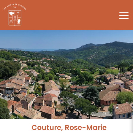
Couture, Rose-Marie