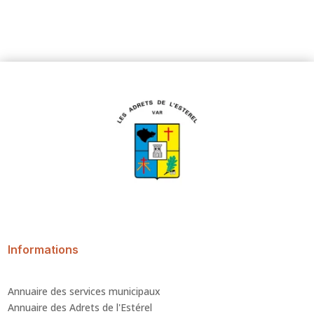
Informations
Annuaire des services municipaux
Annuaire des Adrets de l'Estérel