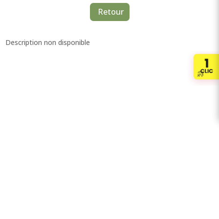
Retour
Description non disponible