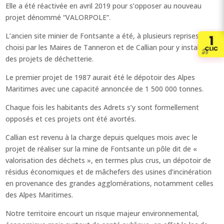
Elle a été réactivée en avril 2019 pour s’opposer au nouveau
projet dénommé “VALORPOLE”.
L’ancien site minier de Fontsante a été, à plusieurs reprises,
choisi par les Maires de Tanneron et de Callian pour y installer
des projets de déchetterie.
Le premier projet de 1987 aurait été le dépotoir des Alpes
Maritimes avec une capacité annoncée de 1 500 000 tonnes.
Chaque fois les habitants des Adrets s’y sont formellement
opposés et ces projets ont été avortés.
Callian est revenu à la charge depuis quelques mois avec le
projet de réaliser sur la mine de Fontsante un pôle dit de «
valorisation des déchets », en termes plus crus, un dépotoir de
résidus économiques et de mâchefers des usines d’incinération
en provenance des grandes agglomérations, notamment celles
des Alpes Maritimes.
Notre territoire encourt un risque majeur environnemental,