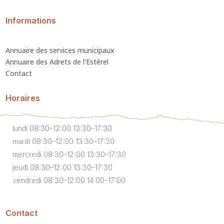
Informations
Annuaire des services municipaux
Annuaire des Adrets de l'Estérel
Contact
Horaires
lundi 08:30–12:00 13:30–17:30
mardi 08:30–12:00 13:30–17:30
mercredi 08:30–12:00 13:30–17:30
jeudi 08:30–12:00 13:30–17:30
vendredi 08:30–12:00 14:00–17:00
Contact