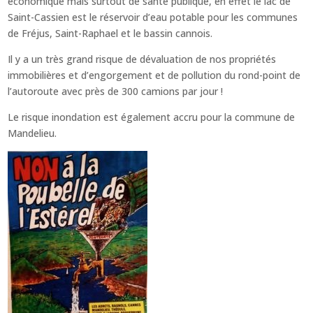
économique mais surtout de santé publique, en effet le lac de
Saint-Cassien est le réservoir d’eau potable pour les communes
de Fréjus, Saint-Raphael et le bassin cannois.
Il y a un très grand risque de dévaluation de nos propriétés
immobilières et d’engorgement et de pollution du rond-point de
l’autoroute avec près de 300 camions par jour !
Le risque inondation est également accru pour la commune de
Mandelieu.