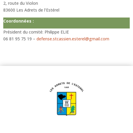
2, route du Violon
83600 Les Adrets de l’Estérel
Coordonnées :
Président du comité: Philippe ELIE
06 81 95 75 19 –
defense.stcassien.esterel@gmail.com