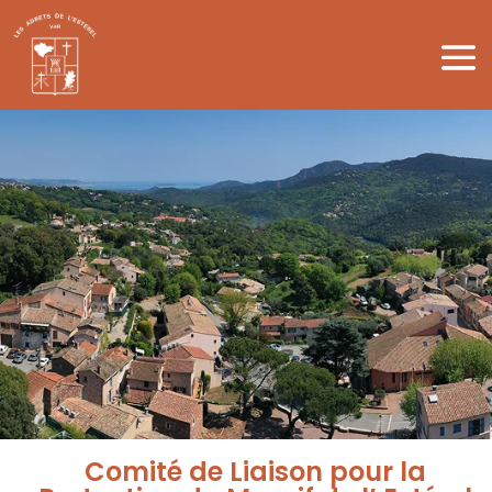
Comité de Liaison pour la