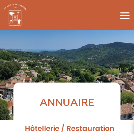
ANNUAIRE
Hôtellerie / Restauration