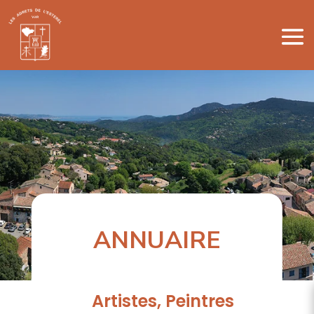
ANNUAIRE
Artistes, Peintres